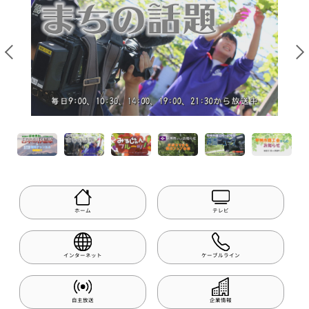
ホーム
テレビ
インターネット
ケーブルライン
自主放送
企業情報