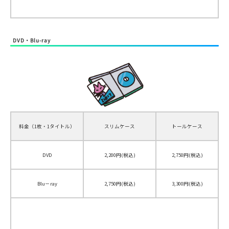
DVD・Blu-ray
料金（1枚・1タイトル）
スリムケース
トールケース
DVD
2,200円(税込)
2,750円(税込)
Blu－ray
2,750円(税込)
3,300円(税込)