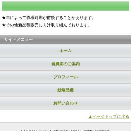
★年によって収穫時期が前後することがあります。
★その他新品種販売に向け取り組んでおります。
サイトメニュー
ホーム
当農園のご案内
プロフィール
栽培品種
お問い合わせ
▲ページトップに戻る