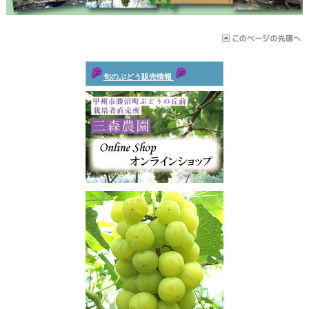
旬のぶどう販売情報