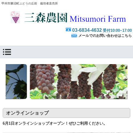
甲州市勝沼町ぶどうの丘前 栽培者直売所
03-6834-4632
受付10:00~17:00
メールでのお問い合わせはこちら
オンラインショップ
6月1日オンラインショップオープン！ぜひご利用ください。