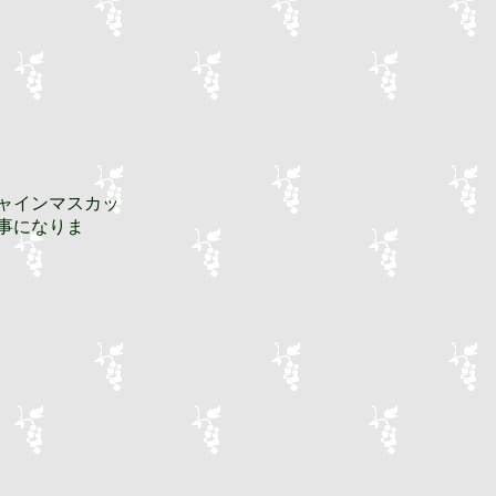
ャインマスカッ
事になりま