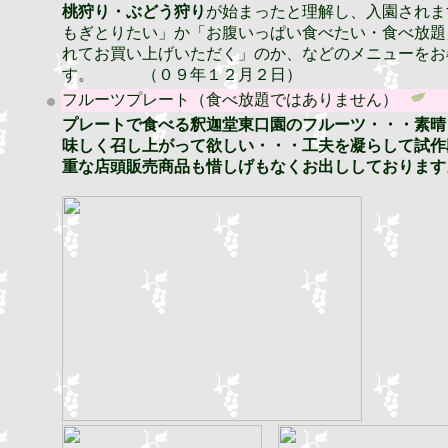
桃狩り・ぶどう狩り
が始まったと理解し、入園されま
もぎとりたい」か「お腹いっぱい食べたい・食べ放題
れてお買い上げいただく」のか、などのメニューをお
す。 （０９年１２月２日）
フルーツプレート（食べ放題ではありません）
プレートで食べる釈迦堂東口園のフルーツ・・・素晴
味しく召し上がって欲しい・・・工夫を凝らして試作
重な店頭販売商品も惜しげもなくお出ししております