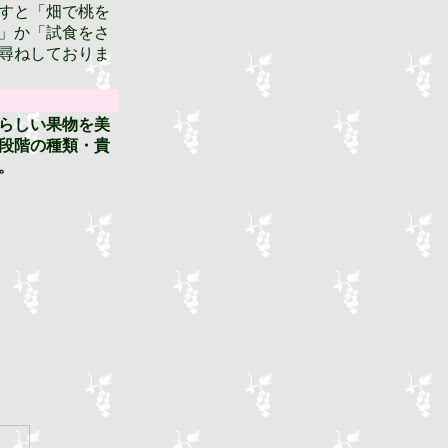
すと「畑で桃を
」か「試食をさ
尋ねしておりま
らしい果物を美
段階の種類・貴
。