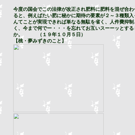
今度の国会でこの法律が改正され肥料に肥料を混ぜ合わ
ると、例えばたい肥に秘かに期待の要素が２～３種類入
んてことが実現できれば単なる無駄を省く、人件費抑制
く、今まで何でー・・・を忘れてお互いスーーッとする
か。 （１９年１０月５日）
【桃・夢みずきのこと】