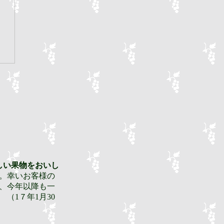
しい果物をおいし
。幸いお客様の
、今年以降も一
1７年1月30