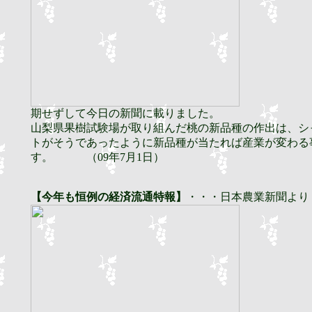
期せずして今日の新聞に載りました。
山梨県果樹試験場が取り組んだ桃の新品種の作出は、シ
トがそうであったように新品種が当たれば産業が変わる
す。 （09年7月1日）
【今年も恒例の経済流通特報】
・・・日本農業新聞より